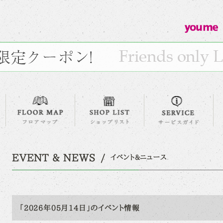
EVENT & NEWS
イベント&ニュース
「2026年05月14日」のイベント情報