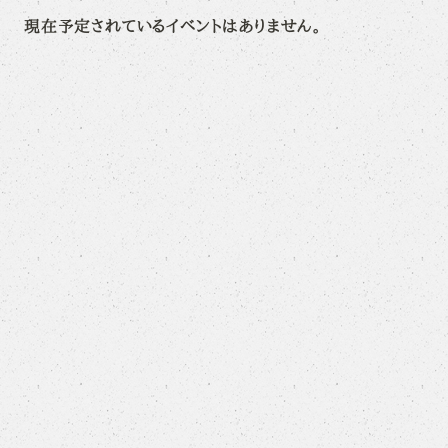
現在予定されているイベントはありません。