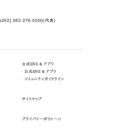
AINZ] 082-276-5000(代表)
公式SNS & アプリ
公式SNS & アプリ
コミュニティガイドライン
サイトマップ
プライバシーポリシー