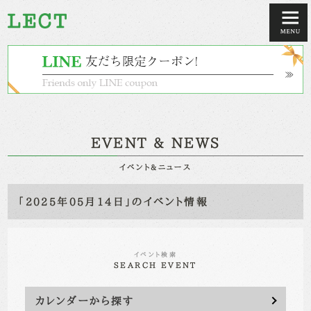
EVENT & NEWS
イベント&ニュース
「2025年05月14日」のイベント情報
イベント検索
SEARCH EVENT
カレンダーから探す