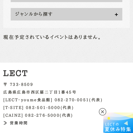
ジャンルから探す
現在予定されているイベントはありません。
〒 733-8509
広島県広島市西区扇二丁目1番45号
[LECT・youme食品館] 082-270-0051(代表)
[T-SITE] 082-501-5000(代表)
[CAINZ] 082-276-5000(代表)
≫ 営業時間