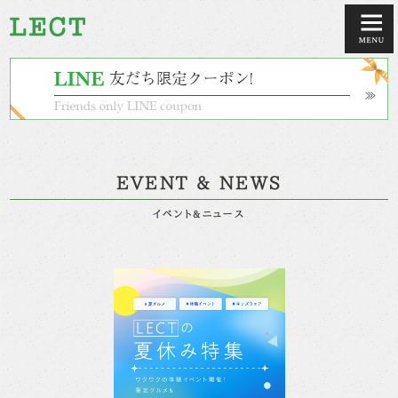
EVENT & NEWS
イベント&ニュース