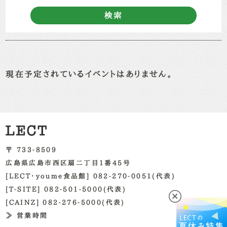
検索
現在予定されているイベントはありません。
〒 733-8509
広島県広島市西区扇二丁目1番45号
[LECT・youme食品館] 082-270-0051(代表)
[T-SITE] 082-501-5000(代表)
[CAINZ] 082-276-5000(代表)
≫ 営業時間