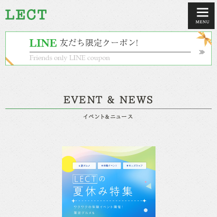
EVENT & NEWS
イベント&ニュース