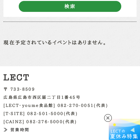
検索
現在予定されているイベントはありません。
〒 733-8509
広島県広島市西区扇二丁目1番45号
[LECT・youme食品館] 082-270-0051(代表)
[T-SITE] 082-501-5000(代表)
[CAINZ] 082-276-5000(代表)
≫ 営業時間