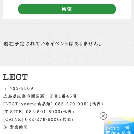
検索
現在予定されているイベントはありません。
〒 733-8509
広島県広島市西区扇二丁目1番45号
[LECT・youme食品館] 082-270-0051(代表)
[T-SITE] 082-501-5000(代表)
[CAINZ] 082-276-5000(代表)
≫ 営業時間